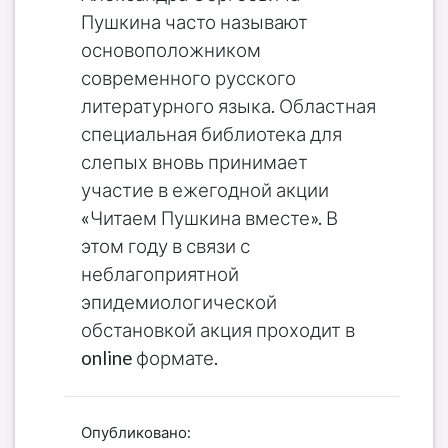
Пушкина часто называют
основоположником
современного русского
литературного языка. Областная
специальная библиотека для
слепых вновь принимает
участие в ежегодной акции
«Читаем Пушкина вместе». В
этом году в связи с
неблагоприятной
эпидемиологической
обстановкой акция проходит в
online формате.
Опубликовано: