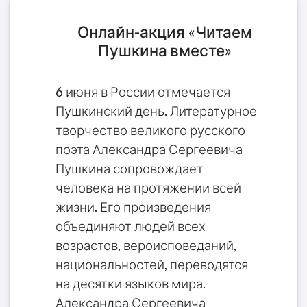
Онлайн-акция «Читаем
Пушкина вместе»
6 июня в России отмечается
Пушкинский день. Литературное
творчество великого русского
поэта Александра Сергеевича
Пушкина сопровождает
человека на протяжении всей
жизни. Его произведения
объединяют людей всех
возрастов, вероисповеданий,
национальностей, переводятся
на десятки языков мира.
Александра Сергеевича