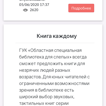
05/06/2020 17:37
Подробнее
2620
Книга каждому
ГУК «Областная специальная
библиотека для слепых» всегда
сможет предложить книги для
незрячих людей разных
возрастов. Для юных читателей с
ограниченными возможностями
зрения в библиотеке есть
широкий выбор звуковых,
тактильных книг серии