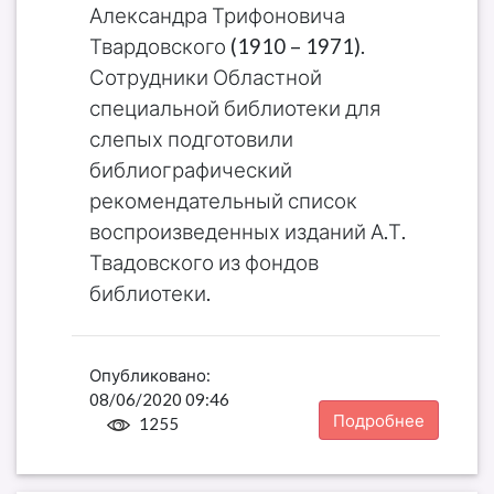
Александра Трифоновича
Твардовского (1910 – 1971).
Сотрудники Областной
специальной библиотеки для
слепых подготовили
библиографический
рекомендательный список
воспроизведенных изданий А.Т.
Твадовского из фондов
библиотеки.
Опубликовано:
08/06/2020 09:46
Подробнее
1255