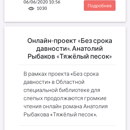
06/06/2020 10:56
Подробнее
1030
Онлайн-проект «Без срока
давности». Анатолий
Рыбаков «Тяжёлый песок»
В рамках проекта «Без срока
давности» в Областной
специальной библиотеке для
слепых продолжаются громкие
чтения онлайн романа Анатолия
Рыбакова «Тяжёлый песок».