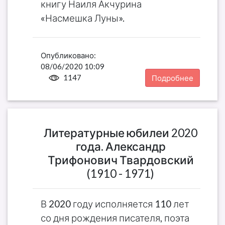
книгу Наиля Акчурина
«Насмешка Луны».
Опубликовано:
08/06/2020 10:09
1147
Подробнее
Литературные юбилеи 2020
года. Александр
Трифонович Твардовский
(1910 - 1971)
В 2020 году исполняется 110 лет
со дня рождения писателя, поэта