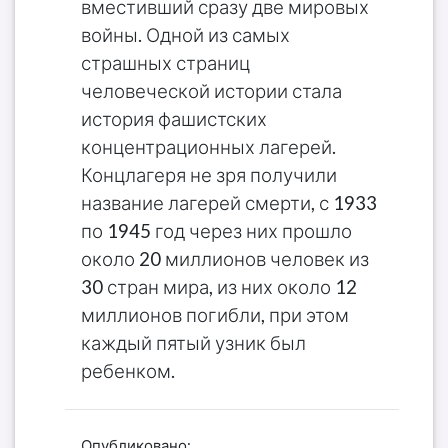
вместивший сразу две мировых
войны. Одной из самых
страшных страниц
человеческой истории стала
история фашистских
концентрационных лагерей.
Концлагеря не зря получили
название лагерей смерти, с 1933
по 1945 год через них прошло
около 20 миллионов человек из
30 стран мира, из них около 12
миллионов погибли, при этом
каждый пятый узник был
ребенком.
Опубликовано: