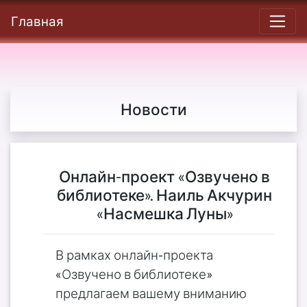
Главная
Новости
Онлайн-проект «Озвучено в
библиотеке». Наиль Акчурин
«Насмешка Луны»
В рамках онлайн-проекта
«Озвучено в библиотеке»
предлагаем вашему вниманию