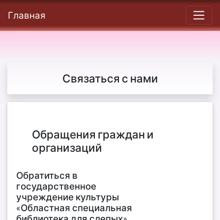
Главная
Связаться с нами
Обращения граждан и
организаций
Обратиться в
государственное
учреждение культуры
«Областная специальная
библиотека для слепых»