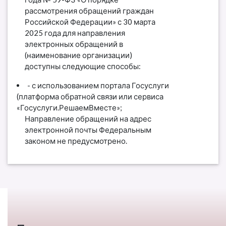
рассмотрения обращений граждан
Российской Федерации» с 30 марта
2025 года для направления
электронных обращений в
(наименование организации)
доступны следующие способы:
- с использованием портала Госуслуги
(платформа обратной связи или сервиса
«Госуслуги.РешаемВместе»;
Направление обращений на адрес
электронной почты Федеральным
законом не предусмотрено.