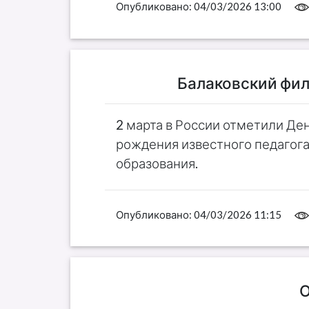
Опубликовано:
04/03/2026 13:00
Балаковский фил
2 марта в России отметили Ден
рождения известного педагога
образования.
Опубликовано:
04/03/2026 11:15
О