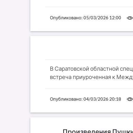
Опубликовано:
05/03/2026 12:00
В Саратовской областной спец
встреча приуроченная к Меж
Опубликовано:
04/03/2026 20:18
Произведения Пушкин