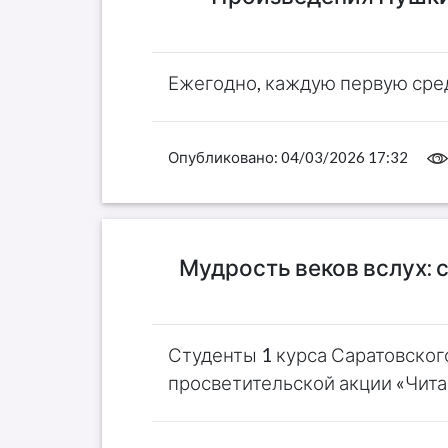
Ежегодно, каждую первую сре
Опубликовано:
04/03/2026 17:32
Мудрость веков вслух:
Студенты 1 курса Саратовско
просветительской акции «Читае