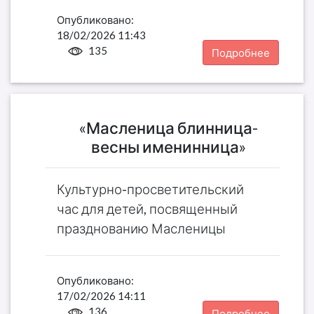
Опубликовано:
18/02/2026 11:43
135
Подробнее
«Масленица блинница-
весны именинница»
Культурно-просветительский
час для детей, посвященный
празднованию Масленицы
Опубликовано:
17/02/2026 14:11
136
Подробнее