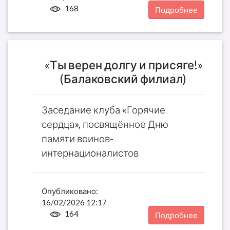
168
Подробнее
«Ты верен долгу и присяге!»
(Балаковский филиал)
Заседание клуба «Горячие
сердца», посвящённое Дню
памяти воинов-
интернационалистов
Опубликовано:
16/02/2026 12:17
164
Подробнее