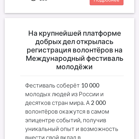
На крупнейшей платформе
добрых дел открылась
регистрация волонтёров на
Международный фестиваль
молодёжи
Фестиваль соберёт 10 000
молодых людей из России и
десятков стран мира. А 2 000
волонтёров окажутся в самом
эпицентре событий, получив
уникальный опыт и возможность
внести свой вклад в