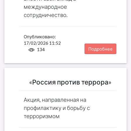
международное
сотрудничество.
Опубликовано:
17/02/2026 11:52
Подробнее
134
«Россия против террора»
Акция, направленная на
профилактику и борьбу с
терроризмом