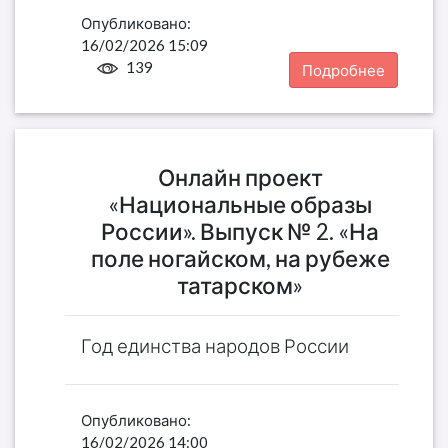
Опубликовано:
16/02/2026 15:09
139
Подробнее
Онлайн проект
«Национальные образы
России». Выпуск № 2. «На
поле ногайском, на рубеже
татарском»
Год единства народов России
Опубликовано:
16/02/2026 14:00