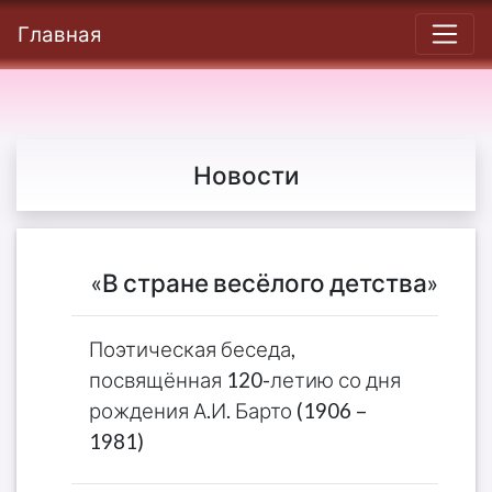
Главная
Новости
«В стране весёлого детства»
Поэтическая беседа,
посвящённая 120-летию со дня
рождения А.И. Барто (1906 –
1981)