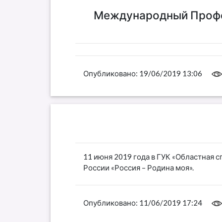
Международный Профес
Опубликовано:
19/06/2019 13:06
11 июня 2019 года в ГУК «Областная с
России «Россия – Родина моя».
Опубликовано:
11/06/2019 17:24