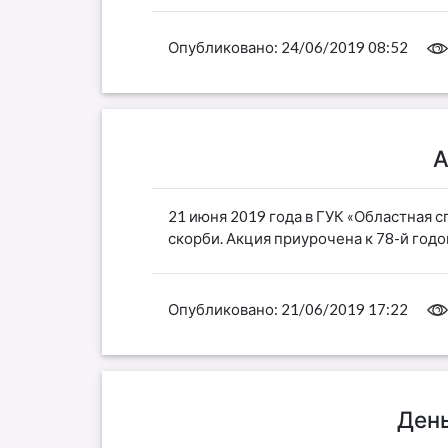
Опубликовано:
24/06/2019 08:52
А
21 июня 2019 года в ГУК «Областная с
скорби. Акция приурочена к 78-й год
Опубликовано:
21/06/2019 17:22
День