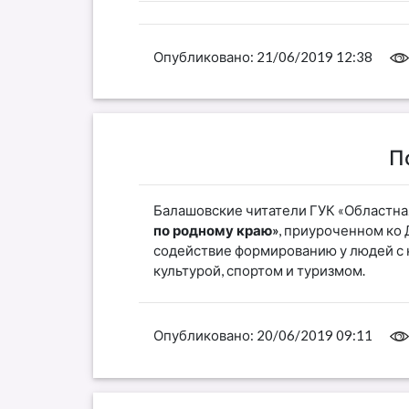
Опубликовано:
21/06/2019 12:38
П
Балашовские читатели ГУК «Областна
по родному краю»
, приуроченном ко
содействие формированию у людей с 
культурой, спортом и туризмом.
Опубликовано:
20/06/2019 09:11