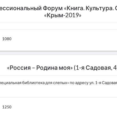
сиональный Форум «Книга. Культура. 
«Крым-2019»
1080
«Россия – Родина моя» (1-я Садовая, 4
пециальная библиотека для слепых» по адресу ул. 1-я Садова
1250