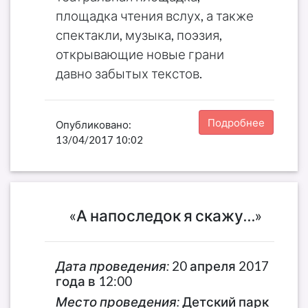
площадка чтения вслух, а также
спектакли, музыка, поэзия,
открывающие новые грани
давно забытых текстов.
Подробнее
Опубликовано:
13/04/2017 10:02
«А напоследок я скажу…»
Дата проведения:
20 апреля 2017
года в 12:00
Место проведения:
Детский парк