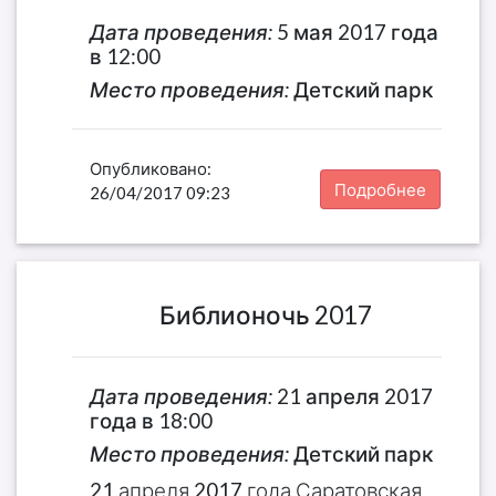
Дата проведения:
5 мая 2017 года
в 12:00
Место проведения:
Детский парк
Опубликовано:
Подробнее
26/04/2017 09:23
Библионочь 2017
Дата проведения:
21 апреля 2017
года в 18:00
Место проведения:
Детский парк
21 апреля 2017 года Саратовская