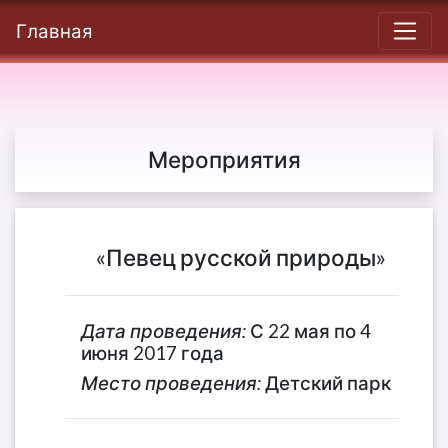
Главная
Мероприятия
«Певец русской природы»
Дата проведения:
С 22 мая по 4
июня 2017 года
Место проведения:
Детский парк