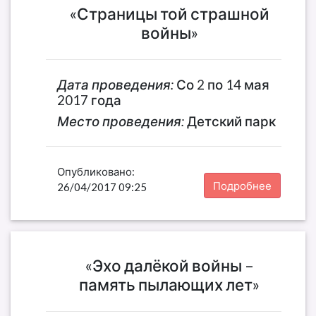
«Страницы той страшной
войны»
Дата проведения:
Со 2 по 14 мая
2017 года
Место проведения:
Детский парк
Опубликовано:
Подробнее
26/04/2017 09:25
«Эхо далёкой войны –
память пылающих лет»