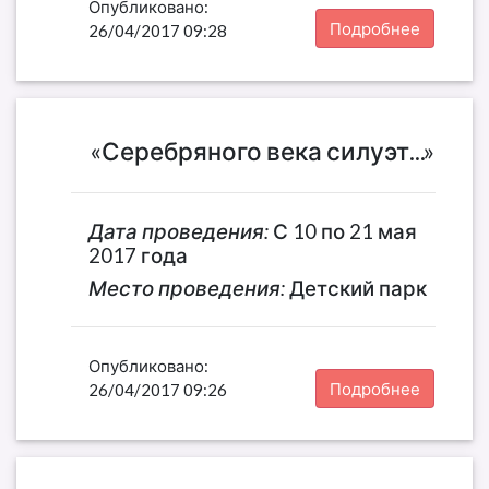
Опубликовано:
Подробнее
26/04/2017 09:28
«Серебряного века силуэт...»
Дата проведения:
С 10 по 21 мая
2017 года
Место проведения:
Детский парк
Опубликовано:
Подробнее
26/04/2017 09:26