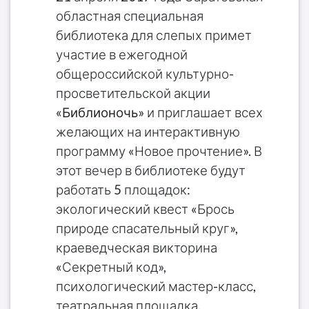
областная специальная
библиотека для слепых примет
участие в ежегодной
общероссийской культурно-
просветительской акции
«Библионочь»
и приглашает всех
желающих на интерактивную
программу «Новое прочтение». В
этот вечер в библиотеке будут
работать 5 площадок:
экологический квест «Брось
природе спасательный круг»,
краеведческая викторина
«Секретный код»,
психологический мастер-класс,
театральная площадка,