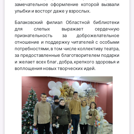
замечательное оформление которой вызвали
улыбки и восторг даже у взрослых.
Балаковский филиал Областной библиотеки
для слепых выражает сердечную
признательность за доброжелательное
отношение и поддержку читателей с особыми
потребностями, в том числе коллективу театра,
за предоставленные благотворителем подарки
и желает всех благ, добра, крепкого здоровья и
воплощения новых творческих идей.