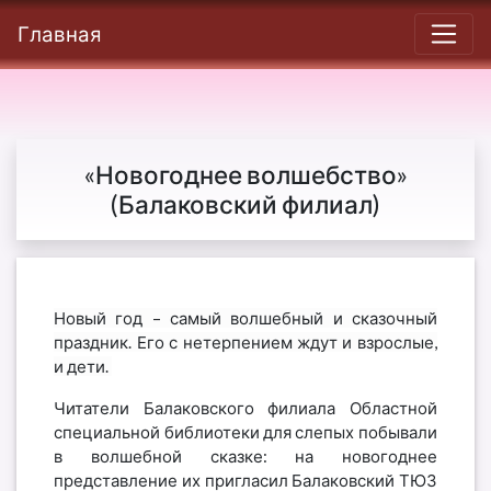
Главная
«Новогоднее волшебство»
(Балаковский филиал)
Новый год – самый волшебный и сказочный
праздник. Его с нетерпением ждут и взрослые,
и дети.
Читатели Балаковского филиала Областной
специальной библиотеки для слепых побывали
в волшебной сказке: на новогоднее
представление их пригласил
Балаковский ТЮЗ