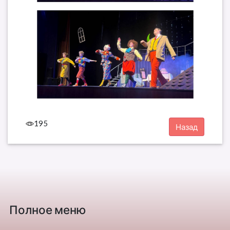
195
Полное меню