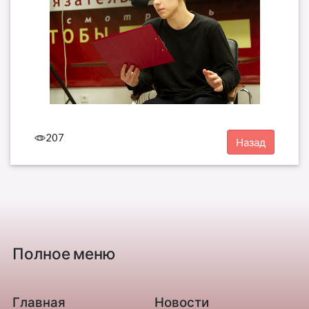
207
Полное меню
Главная
Новости