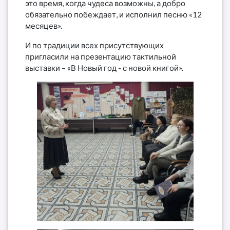
это время, когда чудеса возможны, а добро
обязательно побеждает, и исполнил песню «12
месяцев».
И по традиции всех присутствующих
пригласили на презентацию тактильной
выставки – «В Новый год - с новой книгой».