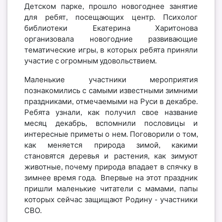
Детском парке, прошло новогоднее занятие
для ребят, посещающих центр. Психолог
библиотеки Екатерина Харитонова
организовала новогодние развивающие
тематические игры, в которых ребята приняли
участие с огромным удовольствием.
Маленькие участники мероприятия
познакомились с самыми известными зимними
праздниками, отмечаемыми на Руси в декабре.
Ребята узнали, как получил свое название
месяц декабрь, вспомнили пословицы и
интересные приметы о нем. Поговорили о том,
как меняется природа зимой, какими
становятся деревья и растения, как зимуют
животные, почему природа впадает в спячку в
зимнее время года. Впервые на этот праздник
пришли маленькие читатели с мамами, папы
которых сейчас защищают Родину - участники
СВО.