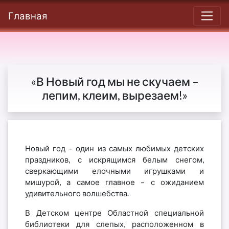
Главная
«В Новый год мы не скучаем –
лепим, клеим, вырезаем!»
Новый год – один из самых любимых детских
праздников, с искрящимся белым снегом,
сверкающими елочными игрушками и
мишурой, а самое главное – с ожиданием
удивительного волшебства.
В Детском центре Областной специальной
библиотеки для слепых, расположенном в