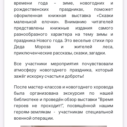
времени года – зиме, новогодних и
рождественских праздниках, поможет
оформленная книжная выставка «Сказки
маленькой елочки». Вниманию читателей
представлены книжные издания самого
разнообразного характера на тему зимы и
праздника Нового года. Это веселые стихи про
Деда Мороза и жителей леса,
приключенческие рассказы, сказки, загадки.
Все участники мероприятия почувствовали
атмосферу новогоднего праздника, который
зажёг искорку счастья и доброты!
После мастер-классов и новогоднего хоровода
была организована экскурсия по нашей
библиотеке и проведён обзор выставки “Время
героев не проходит!”, посвящённой нашим
героям-землякам - участникам специальной
военной операции.