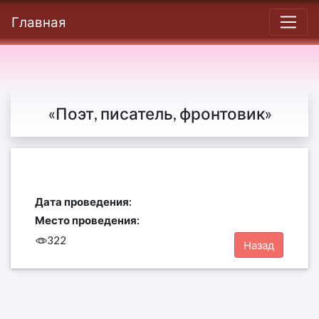
Главная
«Поэт, писатель, фронтовик»
Дата проведения:
Место проведения:
322