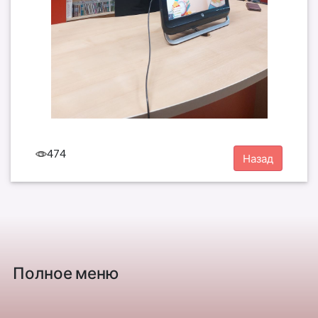
474
Полное меню