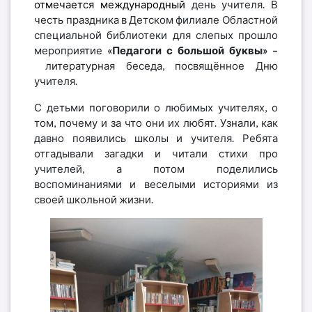
отмечается международный
день учителя. В
честь праздника в Детском филиале Областной
специальной библиотеки для слепых прошло
мероприятие
«Педагоги с большой буквы» –
литературная
беседа, посвящённое Дню
учителя.
С детьми поговорили о любимых учителях, о
том, почему и за что они их любят. Узнали, как
давно появились школы и учителя. Ребята
отгадывали загадки и читали стихи про
учителей, а потом поделились
воспоминаниями и веселыми историями из
своей школьной жизни.