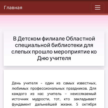
Главная
В Детском филиале Областной
специальной библиотеки для
слепых прошло мероприятие ко
Дню учителя
День учителя – один из самых известных,
любимых профессиональных праздников. Для
каждого из нас учитель – неиссякаемый
источник мудрости, тот, кто закладывает
фундамент дальнейшей жизни. 5 октября