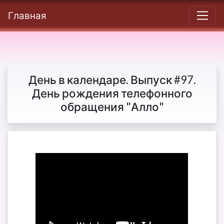
Главная
День в календаре. Выпуск #97.
День рождения телефонного
обращения "Алло"