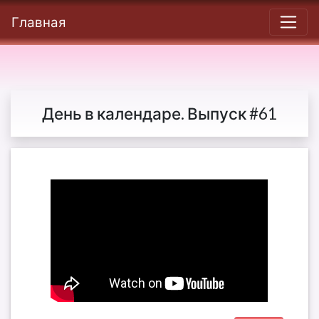
Главная
День в календаре. Выпуск #61