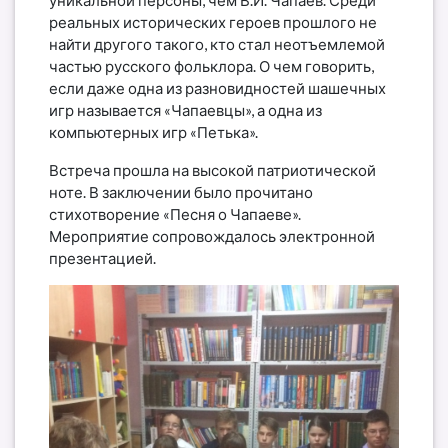
реальных исторических героев прошлого не
найти другого такого, кто стал неотъемлемой
частью русского фольклора. О чем говорить,
если даже одна из разновидностей шашечных
игр называется «Чапаевцы», а одна из
компьютерных игр «Петька».
Встреча прошла на высокой патриотической
ноте. В заключении было прочитано
стихотворение «Песня о Чапаеве».
Мероприятие сопровождалось электронной
презентацией.