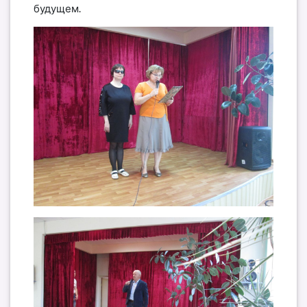
будущем.