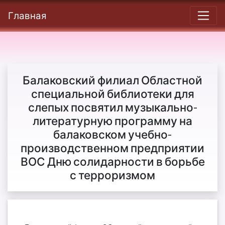
Главная
Балаковский филиал Областной
специальной библиотеки для
слепых посвятил музыкально-
литературную программу на
балаковском учебно-
производственном предприятии
ВОС Дню солидарности в борьбе
с терроризмом