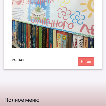
1043
Полное меню