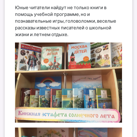
Юные читатели найдут не только книги в
помощь учебной программе, но и
познавательные игры, головоломки, веселые
рассказы известных писателей о школьной
жизни и летнем отдыхе.