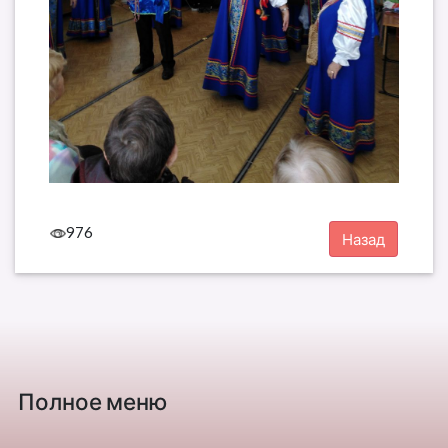
976
Полное меню