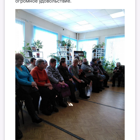
огромное удовольствие.