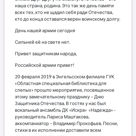
наша страна, родина. Это так же день памяти
всех тех, кто не щадил себя ради Отечества,
кто до конца оставался верен воинскому долгу.
День нашей армии сегодня
Сильней её на свете нет.
Привет защитникам народа,
Российской армии привет!
20 февраля 2019 в Энгельсском филиале ГУК
«Областная специальная библиотека для
слепых» прошло мероприятие, посвященное
этому замечательному празднику – Дню
Защитника Отечества. В гостях у нас был
вокальный ансамбль ДК «Искра» «Надежда» -
руководитель Лариса Маштакова,
аккомпаниатор – Владимир Прокофьев. Песни,
стихи в их исполнении доставили всем