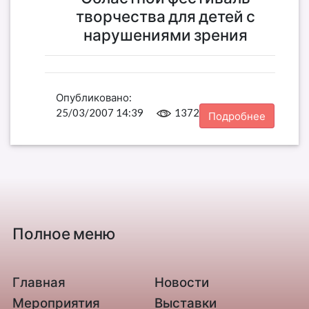
творчества для детей с
нарушениями зрения
Опубликовано:
25/03/2007 14:39
1372
Подробнее
Полное меню
Главная
Новости
Мероприятия
Выставки