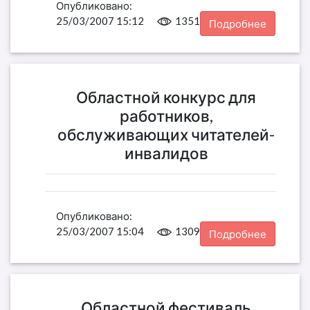
Опубликовано:
25/03/2007 15:12
1351
Подробнее
Областной конкурс для
работников,
обслуживающих читателей-
инвалидов
Опубликовано:
25/03/2007 15:04
1309
Подробнее
Областной фестиваль