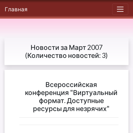
Главная
Новости за Март 2007
(Количество новостей: 3)
Всероссийская
конференция "Виртуальный
формат. Доступные
ресурсы для незрячих"